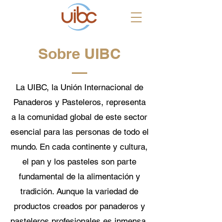
Sobre UIBC
La UIBC, la Unión Internacional de
Panaderos y Pasteleros, representa
a la comunidad global de este sector
esencial para las personas de todo el
mundo. En cada continente y cultura,
el pan y los pasteles son parte
fundamental de la alimentación y
tradición. Aunque la variedad de
productos creados por panaderos y
pasteleros profesionales es inmensa,