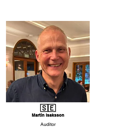
🇸🇪
Martin Isaksson
Auditor