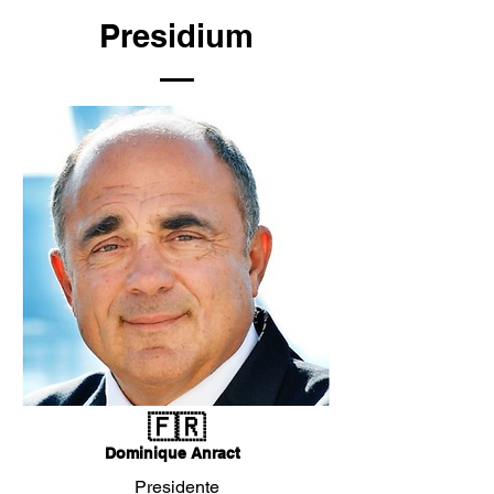
Presidium
🇫🇷
Dominique Anract
Presidente