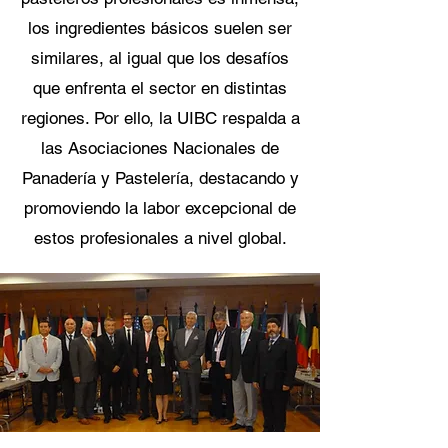
los ingredientes básicos suelen ser
similares, al igual que los desafíos
que enfrenta el sector en distintas
regiones. Por ello, la UIBC respalda a
las Asociaciones Nacionales de
Panadería y Pastelería, destacando y
promoviendo la labor excepcional de
estos profesionales a nivel global.