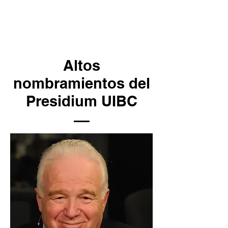
Altos
nombramientos del
Presidium UIBC