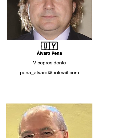
🇺🇾
Álvaro Pena
Vicepresidente
pena_alvaro@hotmail.com