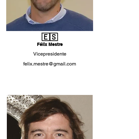
🇪🇸
Félix Mestre
Vicepresidente
felix.mestre@gmail.com