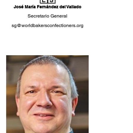
José María Fernández del Vallado
Secretario General
sg@worldbakersconfectioners.org