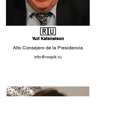
🇷🇺
Yuri Katsnelson
Alto Consejero de la Presidencia
info@rospik.ru