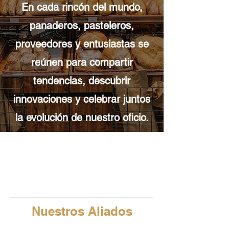
En cada rincón del mundo,
panaderos, pasteleros,
proveedores y entusiastas se
reúnen para compartir
tendencias, descubrir
innovaciones y celebrar juntos
la evolución de nuestro oficio.
Nuestros Aliados