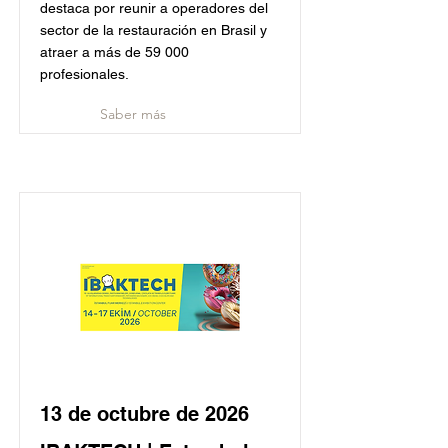
destaca por reunir a operadores del
sector de la restauración en Brasil y
atraer a más de 59 000
profesionales.
Saber más
13 de octubre de 2026