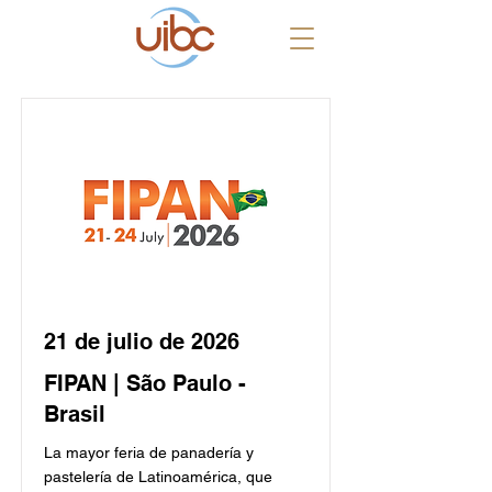
21 de julio de 2026
FIPAN | São Paulo -
Brasil
La mayor feria de panadería y
pastelería de Latinoamérica, que