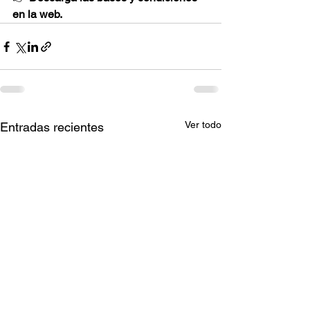
en la web.
Ver todo
Entradas recientes