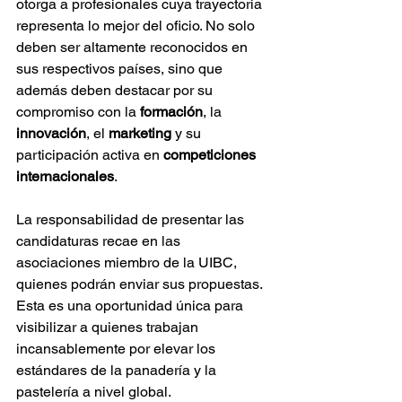
otorga a profesionales cuya trayectoria 
representa lo mejor del oficio. No solo 
deben ser altamente reconocidos en 
sus respectivos países, sino que 
además deben destacar por su 
compromiso con la 
formación
, la 
innovación
, el 
marketing
 y su 
participación activa en 
competiciones 
internacionales
.
La responsabilidad de presentar las 
candidaturas recae en las 
asociaciones miembro de la UIBC, 
quienes podrán enviar sus propuestas. 
Esta es una oportunidad única para 
visibilizar a quienes trabajan 
incansablemente por elevar los 
estándares de la panadería y la 
pastelería a nivel global.