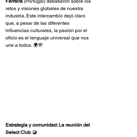
Ferreira
 (Portugal) debatieron sobre los 
retos y visiones globales de nuestra 
industria. Este intercambio dejó claro 
que, a pesar de las diferentes 
influencias culturales, la pasión por el 
oficio es el lenguaje universal que nos 
une a todos. 🌍💬
Estrategia y comunidad: La reunión del 
Select Club 🤝