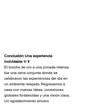
Conclusión: Una experiencia 
inolvidable ✨🍷
El broche de oro a una jornada intensa 
fue una cena conjunta donde se 
celebraron las experiencias del día en 
un ambiente relajado. Regresamos a 
casa con nuevas ideas, conexiones 
globales fortalecidas y una visión clara.
Un agradecimiento sincero 