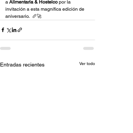
a 
Alimentaria & Hostelco
 por la 
invitación a esta magnífica edición de 
aniversario.  🥖🚀
Ver todo
Entradas recientes